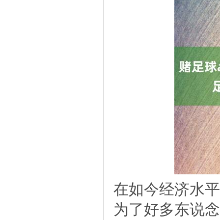
在如今经济水平
为了好多东说念