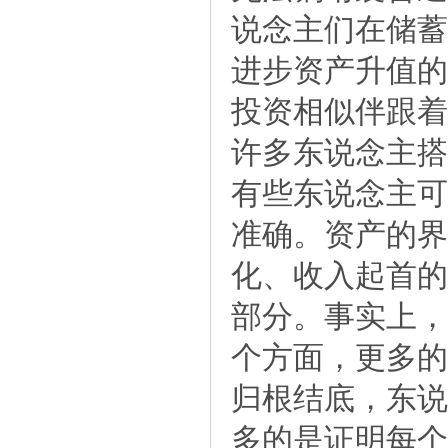
说念主们在储蓄
进步资产升值的
投资相似伴跟着
许多东说念主搭
有些东说念主可
准确。资产的界
化、收入起首的
部分。事实上，
个方面，更多的
归根结底，东说
多的是证明每个