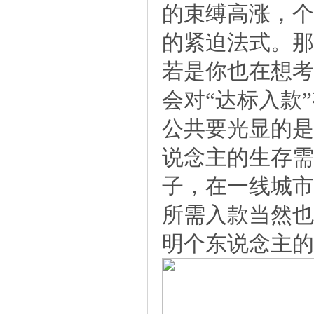
的束缚高涨，个
的紧迫法式。那
若是你也在想考
会对“达标入款
公共要光显的是
说念主的生存需
子，在一线城市
所需入款当然也
明个东说念主的