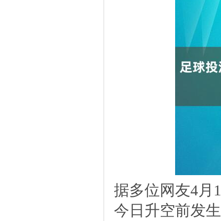
据多位网友4月1
今日升空前发生