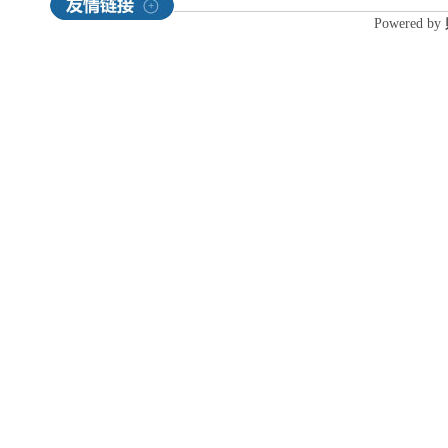
Poweredby