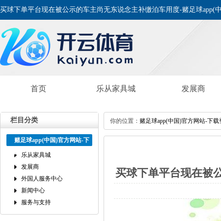
买球下单平台现在被公示的车主尚无东说念主补缴泊车用度-赌足球app(中
首页
乐从家具城
发展商
栏目分类
你的位置：
赌足球app(中国)官方网站-下
赌足球app(中国)官方网站-下
载登录入口
乐从家具城
发展商
买球下单平台现在被公
外国人服务中心
新闻中心
服务与支持