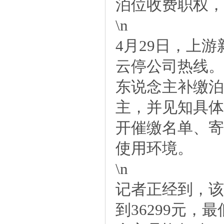
泊位收费职权，
\n
4月29日，上游新
云停公司热线。
东说念主补缴泊
主，并见知具体
开催缴名单、寄
使用环境。
\n
记者正经到，该
到36299元，