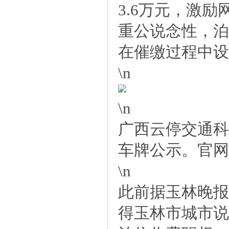
3.6万元，激
重公说念性，泊
在催缴过程中设
\n
\n
广西云停交通科
车牌公示。官网
\n
此前据玉林晚报
得玉林市城市说