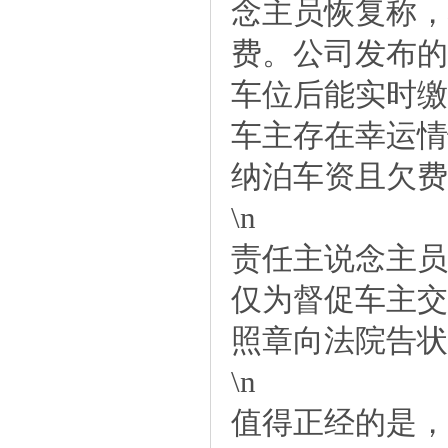
念主员恢复称，
费。公司发布的
车位后能实时缴
车主存在幸运情
纳泊车资且欠费
\n
责任主说念主员
仅为督促车主交
照章向法院告状
\n
值得正经的是，