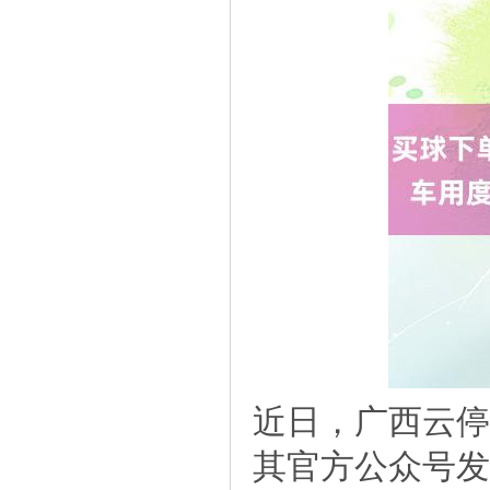
近日，广西云停
其官方公众号发