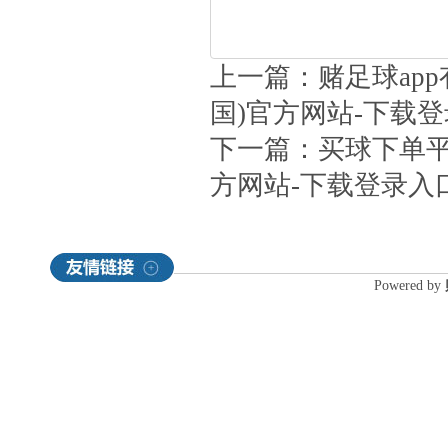
上一篇：
赌足球ap
国)官方网站-下载
下一篇：
买球下单平
方网站-下载登录入
Poweredby