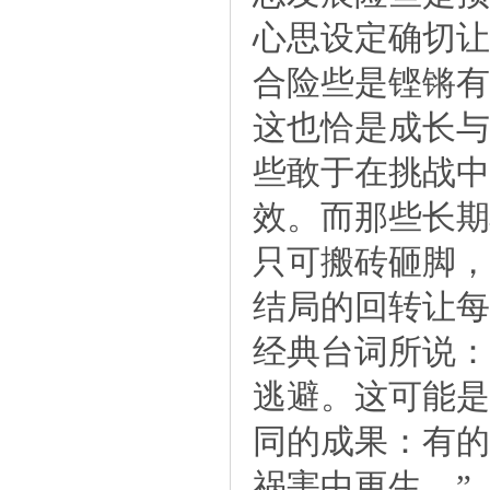
心思设定确切让
合险些是铿锵有
这也恰是成长与
些敢于在挑战中
效。而那些长期
只可搬砖砸脚，
结局的回转让每
经典台词所说：
逃避。这可能是
同的成果：有的
祸害中更生。”