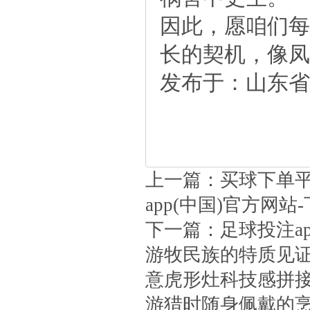
因此，愿咱们每
长的契机，像凤
发布于：山东省
上一篇：
买球下单
app(中国)官方网
下一篇：
足球投注a
游牧民族的特质见证
意虎形灶科技感拼接
游猎时随身佩戴的