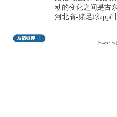
动的变化之间是古
河北省-赌足球app
Poweredby