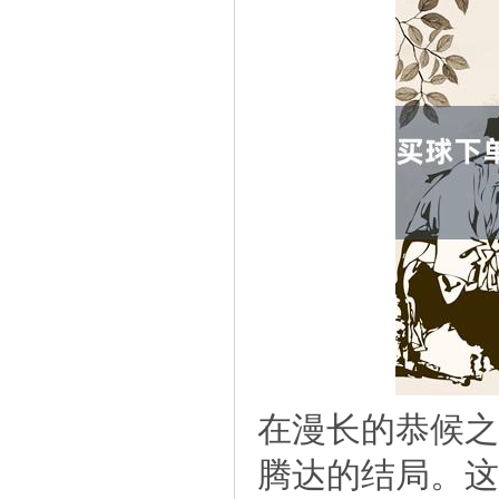
在漫长的恭候之
腾达的结局。这