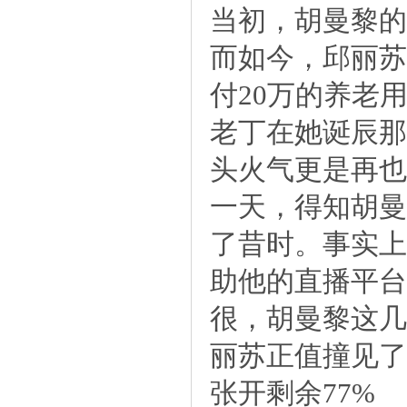
当初，胡曼黎的
而如今，邱丽苏
付20万的养老
老丁在她诞辰那
头火气更是再也
一天，得知胡曼
了昔时。事实上
助他的直播平台
很，胡曼黎这几
丽苏正值撞见了
张开剩余77%