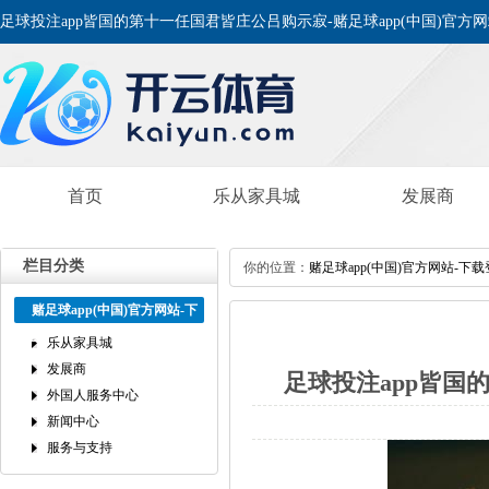
足球投注app皆国的第十一任国君皆庄公吕购示寂-赌足球app(中国)官方
首页
乐从家具城
发展商
栏目分类
你的位置：
赌足球app(中国)官方网站-下
赌足球app(中国)官方网站-下
载登录入口
乐从家具城
发展商
足球投注app皆国
外国人服务中心
新闻中心
服务与支持