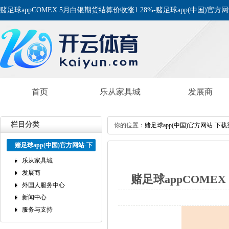
赌足球appCOMEX5月白银期货结算价收涨1.28%-赌足球app(中国)官
首页
乐从家具城
发展商
栏目分类
你的位置：
赌足球app(中国)官方网站-下
赌足球app(中国)官方网站-下
载登录入口
乐从家具城
发展商
赌足球appCOME
外国人服务中心
新闻中心
服务与支持