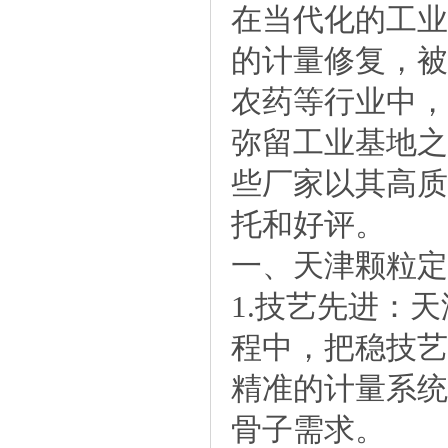
在当代化的工业
的计量修复，被
农药等行业中，
弥留工业基地之
些厂家以其高质
托和好评。
一、天津颗粒定
1.技艺先进：
程中，把稳技艺
精准的计量系统
骨子需求。