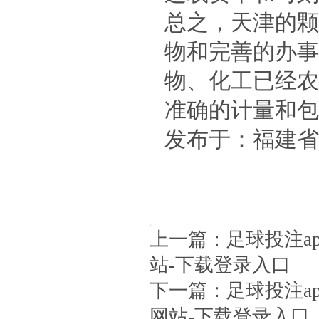
总之，天津的颗
物和完善的办事
物、化工已经农
准确的计量和包
发布于：福建省
上一篇：
足球投注ap
站-下载登录入口
下一篇：
足球投注ap
网站-下载登录入口