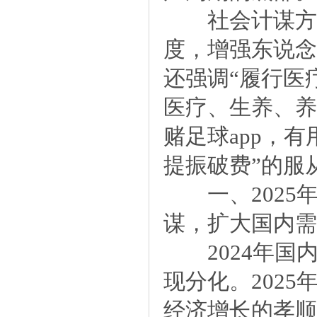
社会计谋方面
度，增强东说念
还强调“履行医
医疗、生养、养
赌足球app，
提振破费”的服
一、2025
谋，扩大国内需
2024年国
现分化。202
经济增长的孝顺