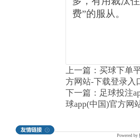
多，有用裁汰住
费”的服从。
上一篇：
买球下单平
方网站-下载登录入
下一篇：
足球投注a
球app(中国)官方
Poweredby