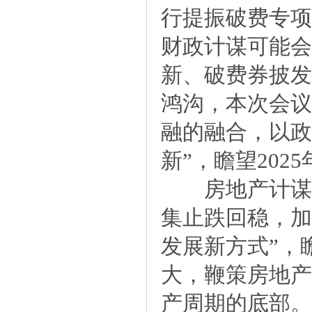
行提振破费专项
财政计谋可能会
新、破费券披发
鸿沟，本次会议
融的融合，以政
新”，瞻望20
房地产计谋方
集止跌回稳，加
发展新方式”，
大，鞭策房地产
产周期的底部。