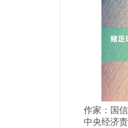
作家：国信证
中央经济责任会