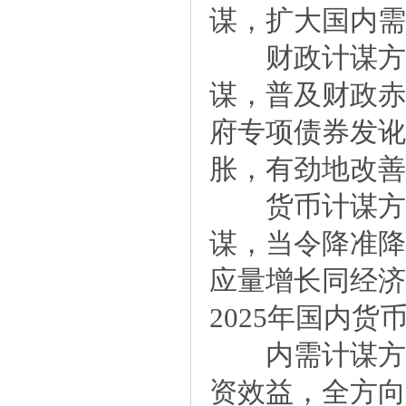
谋，扩大国内需
财政计谋方面
谋，普及财政赤
府专项债券发讹
胀，有劲地改善
货币计谋方面
谋，当令降准降
应量增长同经济
2025年国内
内需计谋方面
资效益，全方向