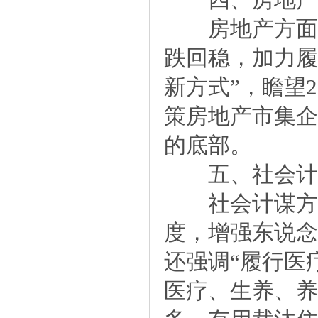
房地产方面，
跌回稳，加力履
新方式”，瞻望
策房地产市集企
的底部。
五、社会计谋
社会计谋方面
度，增强东说念
还强调“履行医
医疗、生养、养