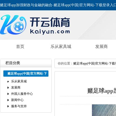
赌足球app加强财政与金融的融合-赌足球app(中国)官方网站-下载登录入
首页
乐从家具城
发展商
栏目分类
你的位置：
赌足球app(中国)官方网站-下
赌足球app(中国)官方网站-下
载登录入口
乐从家具城
发展商
赌足球ap
外国人服务中心
新闻中心
服务与支持