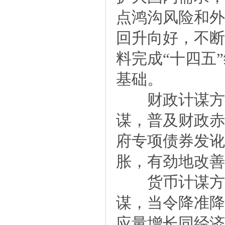
点鸿沟风险和外
回升向好，不断
料完成“十四五
基础。
财政计谋方面
谋，普及财政赤
府专项债券发讹
胀，有劲地改善
货币计谋方面
谋，当令降准降
应量增长同经济