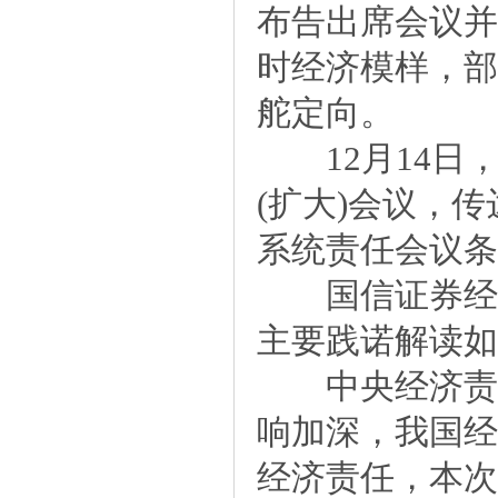
布告出席会议并
时经济模样，部
舵定向。
12月14日
(扩大)会议，
系统责任会议条
国信证券经济
主要践诺解读如
中央经济责任
响加深，我国经
经济责任，本次