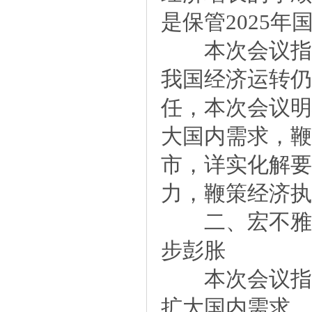
是保管2025
本次会议指出
我国经济运转仍
任，本次会议明
大国内需求，鞭
市，详实化解要
力，鞭策经济执
二、宏不雅计
步彭胀
本次会议指出
扩大国内需求，