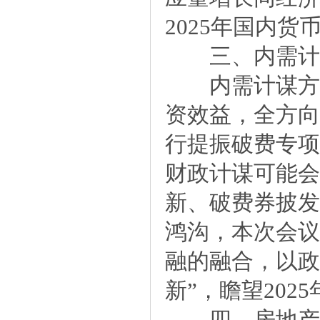
2025年国内
三、内需计谋
内需计谋方面
资效益，全方向
行提振破费专项
财政计谋可能会
新、破费券披发
鸿沟，本次会议
融的融合，以政
新”，瞻望20
四、房地产计